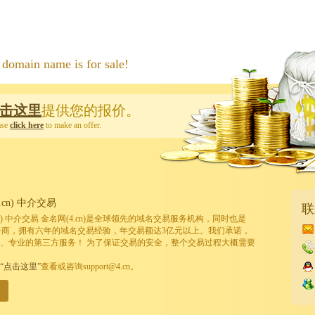
 name is for sale!
击这里
提供您的报价。
ase
click here
to make an offer.
cn) 中介交易
联
cn) 中介交易 金名网(4.cn)是全球领先的域名交易服务机构，同时也是
的注册商，拥有六年的域名交易经验，年交易额达3亿元以上。我们承诺，
、专业的第三方服务！ 为了保证交易的安全，整个交易过程大概需要
“点击这里”
查看或咨询support@4.cn。